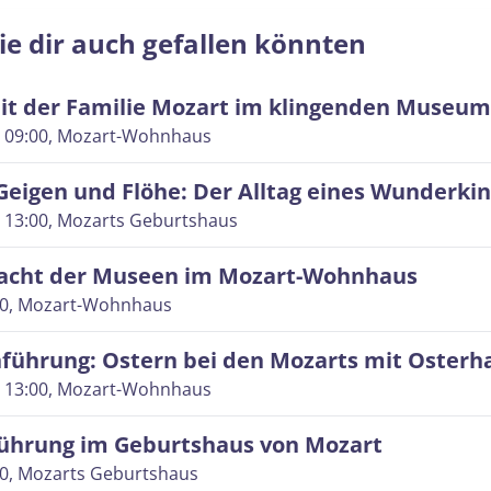
ie dir auch gefallen könnten
it der Familie Mozart im klingenden Museum
 09:00
, Mozart-Wohnhaus
Geigen und Flöhe: Der Alltag eines Wunderki
 13:00
, Mozarts Geburtshaus
acht der Museen im Mozart-Wohnhaus
00
, Mozart-Wohnhaus
nführung: Ostern bei den Mozarts mit Osterh
 13:00
, Mozart-Wohnhaus
ührung im Geburtshaus von Mozart
00
, Mozarts Geburtshaus