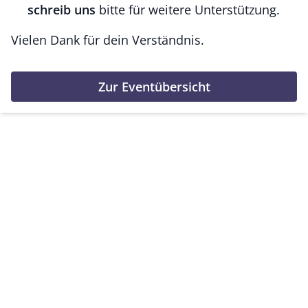
schreib uns
bitte für weitere Unterstützung.
Vielen Dank für dein Verständnis.
Zur Eventübersicht