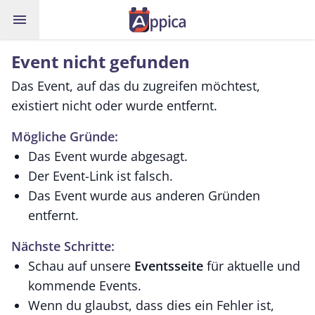
menu
Event nicht gefunden
Das Event, auf das du zugreifen möchtest,
existiert nicht oder wurde entfernt.
Mögliche Gründe:
Das Event wurde abgesagt.
Der Event-Link ist falsch.
Das Event wurde aus anderen Gründen
entfernt.
Nächste Schritte:
Schau auf unsere
Eventsseite
für aktuelle und
kommende Events.
Wenn du glaubst, dass dies ein Fehler ist,