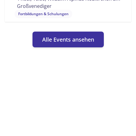
Großvenediger
Fortbildungen & Schulungen
Alle Events ansehen