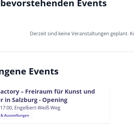
 bevorstehenden Events
Derzeit sind keine Veranstaltungen geplant. 
ngene Events
actory – Freiraum für Kunst und
r in Salzburg - Opening
 17:00
, Engelbert-Weiß-Weg
& Ausstellungen