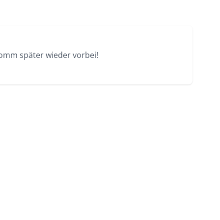
Komm später wieder vorbei!